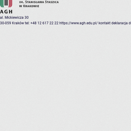
al. Mickiewicza 30
30-059 Kraków
tel: +48 12 617 22 22
https://www.agh.edu.pl/
kontakt
deklaracja 