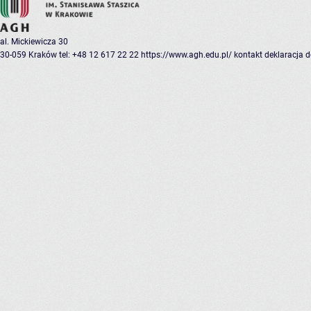
al. Mickiewicza 30
30-059 Kraków
tel: +48 12 617 22 22
https://www.agh.edu.pl/
kontakt
deklaracja 