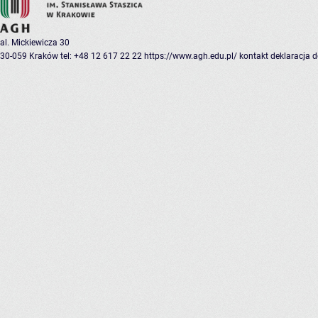
al. Mickiewicza 30
30-059 Kraków
tel: +48 12 617 22 22
https://www.agh.edu.pl/
kontakt
deklaracja 