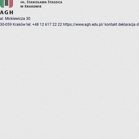
al. Mickiewicza 30
30-059 Kraków
tel: +48 12 617 22 22
https://www.agh.edu.pl/
kontakt
deklaracja 