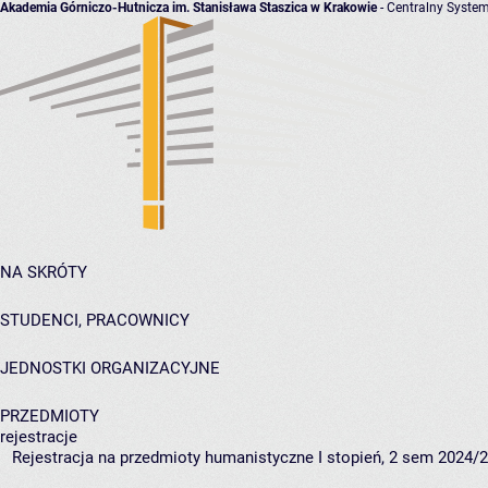
Akademia Górniczo-Hutnicza im. Stanisława Staszica w Krakowie
- Centralny System
NA SKRÓTY
STUDENCI, PRACOWNICY
JEDNOSTKI ORGANIZACYJNE
PRZEDMIOTY
rejestracje
Rejestracja na przedmioty humanistyczne I stopień, 2 sem 2024/