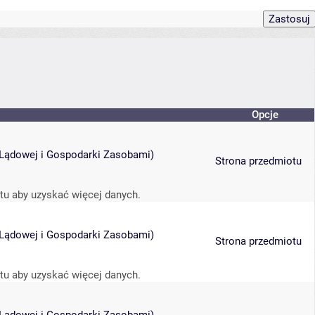
Opcje
i Lądowej i Gospodarki Zasobami
)
Strona przedmiotu
tu aby uzyskać więcej danych.
i Lądowej i Gospodarki Zasobami
)
Strona przedmiotu
tu aby uzyskać więcej danych.