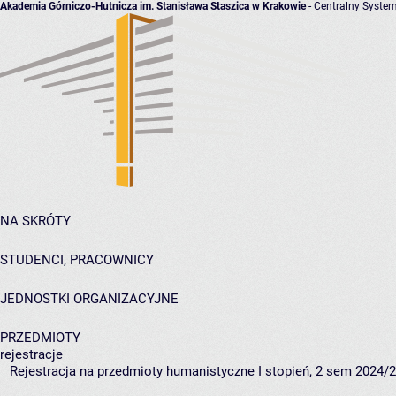
Akademia Górniczo-Hutnicza im. Stanisława Staszica w Krakowie
- Centralny System
NA SKRÓTY
STUDENCI, PRACOWNICY
JEDNOSTKI ORGANIZACYJNE
PRZEDMIOTY
rejestracje
Rejestracja na przedmioty humanistyczne I stopień, 2 sem 2024/