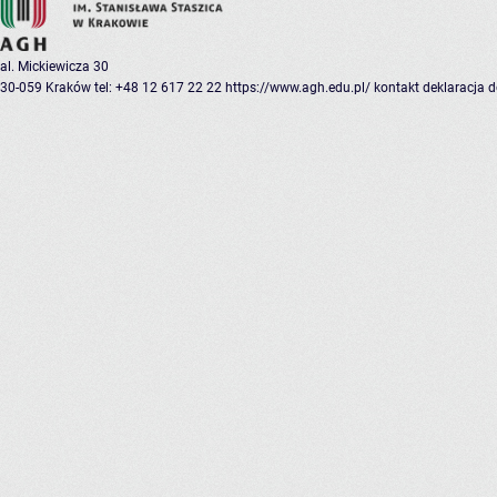
al. Mickiewicza 30
30-059 Kraków
tel: +48 12 617 22 22
https://www.agh.edu.pl/
kontakt
deklaracja 