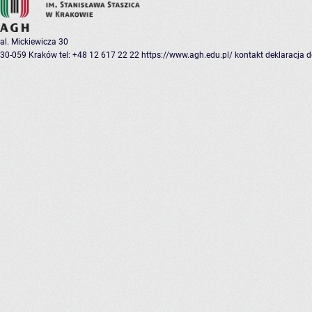
al. Mickiewicza 30
30-059 Kraków
tel: +48 12 617 22 22
https://www.agh.edu.pl/
kontakt
deklaracja 