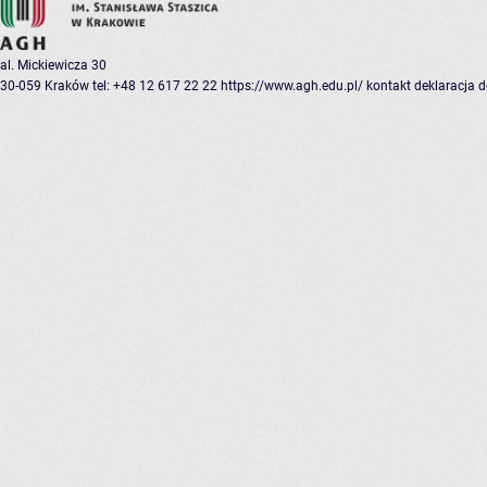
al. Mickiewicza 30
30-059 Kraków
tel: +48 12 617 22 22
https://www.agh.edu.pl/
kontakt
deklaracja 