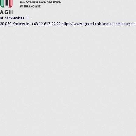
al. Mickiewicza 30
30-059 Kraków
tel: +48 12 617 22 22
https://www.agh.edu.pl/
kontakt
deklaracja 