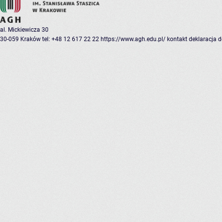
al. Mickiewicza 30
30-059 Kraków
tel: +48 12 617 22 22
https://www.agh.edu.pl/
kontakt
deklaracja 