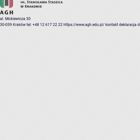
al. Mickiewicza 30
30-059 Kraków
tel: +48 12 617 22 22
https://www.agh.edu.pl/
kontakt
deklaracja 