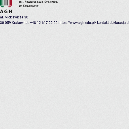
al. Mickiewicza 30
30-059 Kraków
tel: +48 12 617 22 22
https://www.agh.edu.pl/
kontakt
deklaracja 