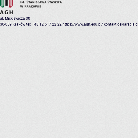
al. Mickiewicza 30
30-059 Kraków
tel: +48 12 617 22 22
https://www.agh.edu.pl/
kontakt
deklaracja 