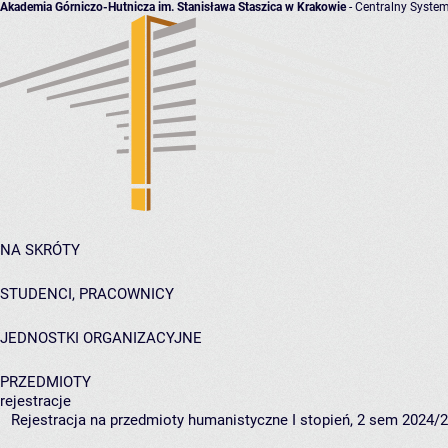
Akademia Górniczo-Hutnicza im. Stanisława Staszica w Krakowie
- Centralny System
NA SKRÓTY
STUDENCI, PRACOWNICY
JEDNOSTKI ORGANIZACYJNE
PRZEDMIOTY
rejestracje
Rejestracja na przedmioty humanistyczne I stopień, 2 sem 2024/