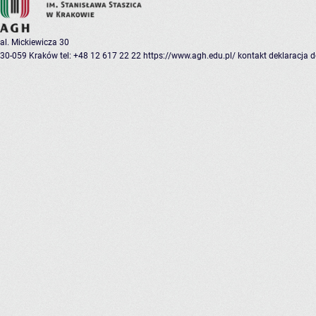
al. Mickiewicza 30
30-059 Kraków
tel: +48 12 617 22 22
https://www.agh.edu.pl/
kontakt
deklaracja 