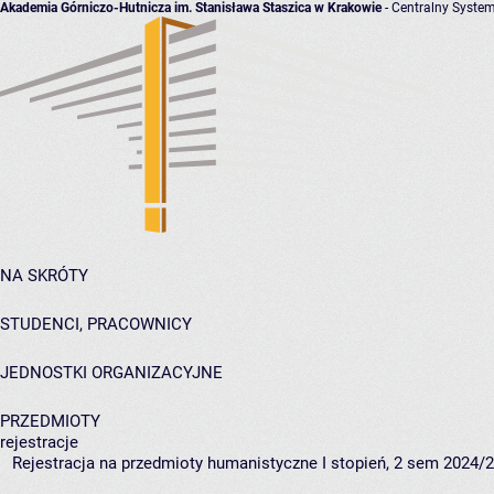
Akademia Górniczo-Hutnicza im. Stanisława Staszica w Krakowie
- Centralny System
NA SKRÓTY
STUDENCI, PRACOWNICY
JEDNOSTKI ORGANIZACYJNE
PRZEDMIOTY
rejestracje
Rejestracja na przedmioty humanistyczne I stopień, 2 sem 2024/