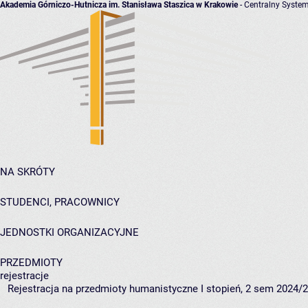
Akademia Górniczo-Hutnicza im. Stanisława Staszica w Krakowie
- Centralny System
NA SKRÓTY
STUDENCI, PRACOWNICY
JEDNOSTKI ORGANIZACYJNE
PRZEDMIOTY
rejestracje
Rejestracja na przedmioty humanistyczne I stopień, 2 sem 2024/