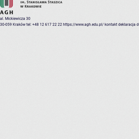
al. Mickiewicza 30
30-059 Kraków
tel: +48 12 617 22 22
https://www.agh.edu.pl/
kontakt
deklaracja 