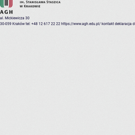
al. Mickiewicza 30
30-059 Kraków
tel: +48 12 617 22 22
https://www.agh.edu.pl/
kontakt
deklaracja 