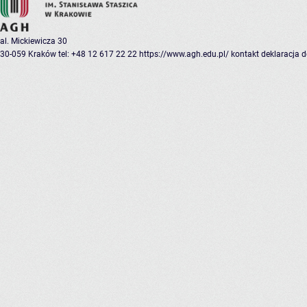
al. Mickiewicza 30
30-059 Kraków
tel: +48 12 617 22 22
https://www.agh.edu.pl/
kontakt
deklaracja 