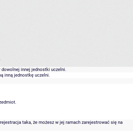
.
dowolnej innej jednostki uczelni.
ą inną jednostkę uczelni.
rzedmiot.
rejestracja taka, że możesz w jej ramach zarejestrować się na