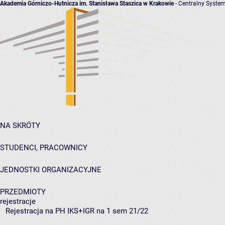
Akademia Górniczo-Hutnicza im. Stanisława Staszica w Krakowie
- Centralny System
NA SKRÓTY
STUDENCI, PRACOWNICY
JEDNOSTKI ORGANIZACYJNE
PRZEDMIOTY
rejestracje
Rejestracja na PH IKS+IGR na 1 sem 21/22