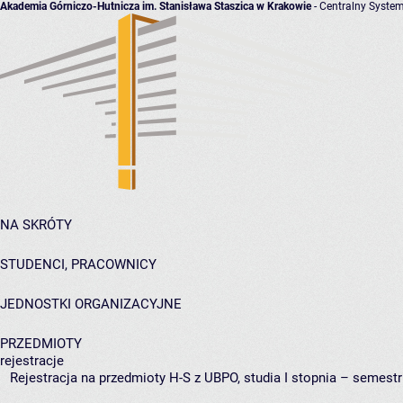
Akademia Górniczo-Hutnicza im. Stanisława Staszica w Krakowie
- Centralny System
NA SKRÓTY
STUDENCI, PRACOWNICY
JEDNOSTKI ORGANIZACYJNE
PRZEDMIOTY
rejestracje
Rejestracja na przedmioty H-S z UBPO, studia I stopnia – semestr