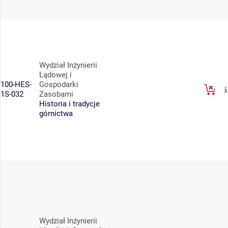
Wydział Inżynierii
Lądowej i
100-HES-
Gospodarki
1S-032
Zasobami
Historia i tradycje
górnictwa
Wydział Inżynierii