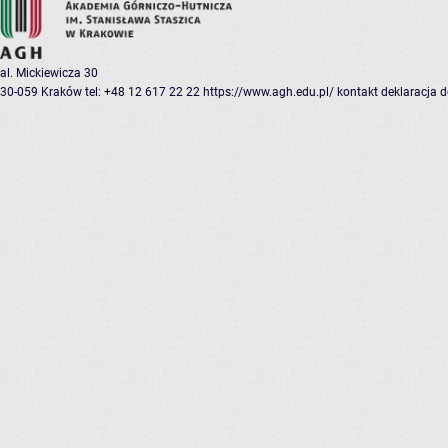
al. Mickiewicza 30
30-059 Kraków
tel: +48 12 617 22 22
https://www.agh.edu.pl/
kontakt
deklaracja 