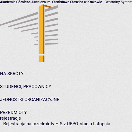
Akademia Górniczo-Hutnicza im. Stanisława Staszica w Krakowie
- Centralny System
NA SKRÓTY
STUDENCI, PRACOWNICY
JEDNOSTKI ORGANIZACYJNE
PRZEDMIOTY
rejestracje
Rejestracja na przedmioty H-S z UBPO, studia I stopnia