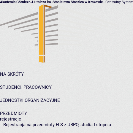
Akademia Górniczo-Hutnicza im. Stanisława Staszica w Krakowie
- Centralny System
NA SKRÓTY
STUDENCI, PRACOWNICY
JEDNOSTKI ORGANIZACYJNE
PRZEDMIOTY
rejestracje
Rejestracja na przedmioty H-S z UBPO, studia I stopnia