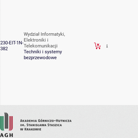
Wydział Informatyki,
Elektroniki i
230-EIT-1N-
Telekomunikacji
382
Techniki i systemy
bezprzewodowe