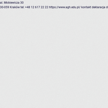
al. Mickiewicza 30
30-059 Kraków
tel: +48 12 617 22 22
https://www.agh.edu.pl/
kontakt
deklaracja 