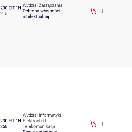
Wydział Zarządzania
230-EIT-1N-
Ochrona własności
215
intelektualnej
Wydział Informatyki,
230-EIT-1N-
Elektroniki i
258
Telekomunikacji