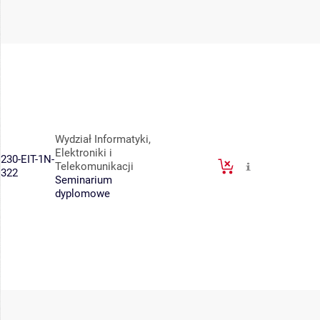
Wydział Informatyki,
Elektroniki i
230-EIT-1N-
Telekomunikacji
322
Seminarium
dyplomowe