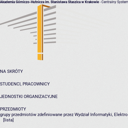
Akademia Górniczo-Hutnicza im. Stanisława Staszica w Krakowie
- Centralny System
NA SKRÓTY
STUDENCI, PRACOWNICY
JEDNOSTKI ORGANIZACYJNE
PRZEDMIOTY
grupy przedmiotów zdefiniowane przez Wydział Informatyki, Elektro
[lista]