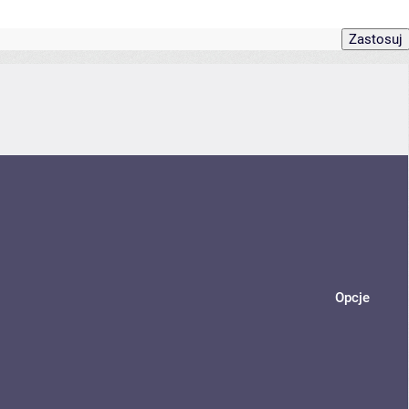
Opcje