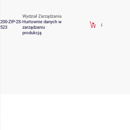
Wydział Zarządzania
200-ZIP-2S-
Hurtownie danych w
523
zarządzaniu
produkcją