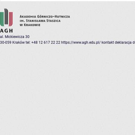
al. Mickiewicza 30
30-059 Kraków
tel: +48 12 617 22 22
https://www.agh.edu.pl/
kontakt
deklaracja 