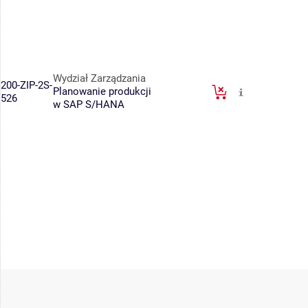
Wydział Zarządzania
200-ZIP-2S-
Planowanie produkcji
526
w SAP S/HANA