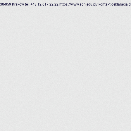
30-059 Kraków
tel: +48 12 617 22 22
https://www.agh.edu.pl/
kontakt
deklaracja 