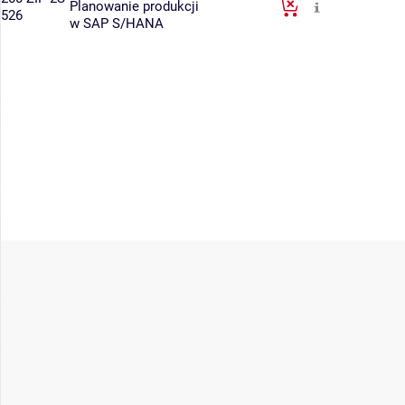
Planowanie produkcji
526
w SAP S/HANA