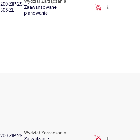
Wydział Zarządzania
200-ZIP-2S-
Zaawansowane
305-ZL
planowanie
Wydział Zarządzania
200-ZIP-2S-
Zarządzanie