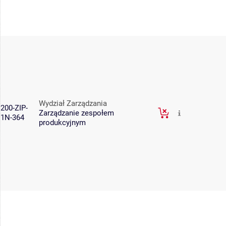
Wydział Zarządzania
200-ZIP-
Zarządzanie zespołem
1N-364
produkcyjnym