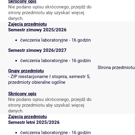
Skrócony opis
Nie podano opisu skróconego, przejdź do
strony przedmiotu aby uzyskać więcej
danych.
Zajęcia przedmiotu
Semestr zimowy 2025/2026
ćwiczenia laboratoryjne - 16 godzin
Semestr zimowy 2026/2027
ćwiczenia laboratoryjne - 16 godzin
Strona przedmiotu
Grupy przedmiotu
-
ZIP niestacjonarne I stopnia, semestr 5,
przedmioty obieralne ogólne
Skrócony opis
Nie podano opisu skróconego, przejdź do
strony przedmiotu aby uzyskać więcej
danych.
Zajęcia przedmiotu
Semestr letni 2025/2026
ćwiczenia laboratoryjne - 16 godzin