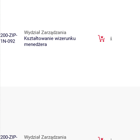
Wydział Zarządzania
200-ZIP-
Kształtowanie wizerunku
1N-092
menedżera
200-ZIP-
Wydział Zarządzania