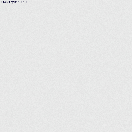
 Uwierzytelniania