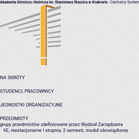
Akademia Górniczo-Hutnicza im. Stanisława Staszica w Krakowie
- Centralny System
NA SKRÓTY
STUDENCI, PRACOWNICY
JEDNOSTKI ORGANIZACYJNE
PRZEDMIOTY
grupy przedmiotów zdefiniowane przez Wydział Zarządzania
IiE, niestacjonarne I stopnia, 2 semestr, moduł obowiązkowy