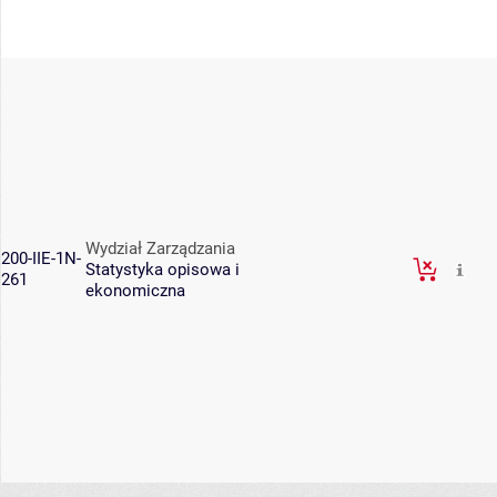
Wydział Zarządzania
200-IIE-1N-
Statystyka opisowa i
261
ekonomiczna