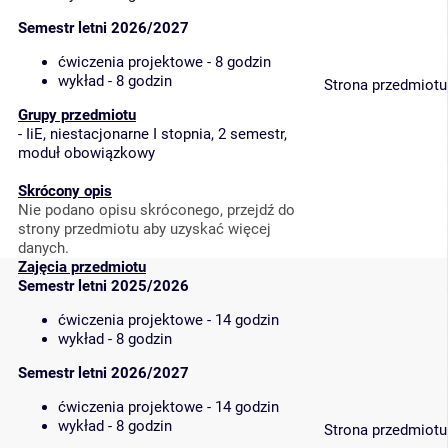
Semestr letni 2026/2027
ćwiczenia projektowe - 8 godzin
wykład - 8 godzin
Strona przedmiotu
Grupy przedmiotu
-
IiE, niestacjonarne I stopnia, 2 semestr,
moduł obowiązkowy
Skrócony opis
Nie podano opisu skróconego, przejdź do
strony przedmiotu aby uzyskać więcej
danych.
Zajęcia przedmiotu
Semestr letni 2025/2026
ćwiczenia projektowe - 14 godzin
wykład - 8 godzin
Semestr letni 2026/2027
ćwiczenia projektowe - 14 godzin
wykład - 8 godzin
Strona przedmiotu