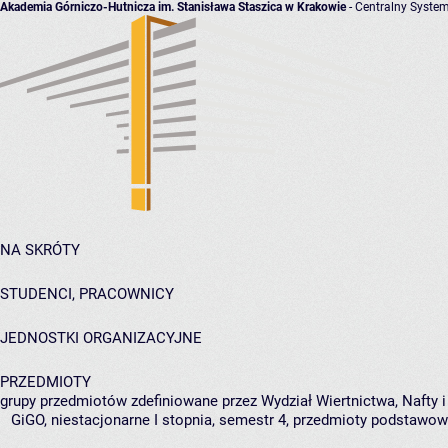
Akademia Górniczo-Hutnicza im. Stanisława Staszica w Krakowie
- Centralny System
NA SKRÓTY
STUDENCI, PRACOWNICY
JEDNOSTKI ORGANIZACYJNE
PRZEDMIOTY
grupy przedmiotów zdefiniowane przez Wydział Wiertnictwa, Nafty 
GiGO, niestacjonarne I stopnia, semestr 4, przedmioty podstawo