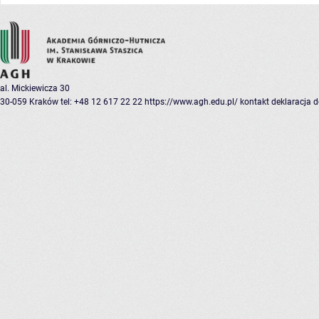
al. Mickiewicza 30
30-059 Kraków
tel: +48 12 617 22 22
https://www.agh.edu.pl/
kontakt
deklaracja 