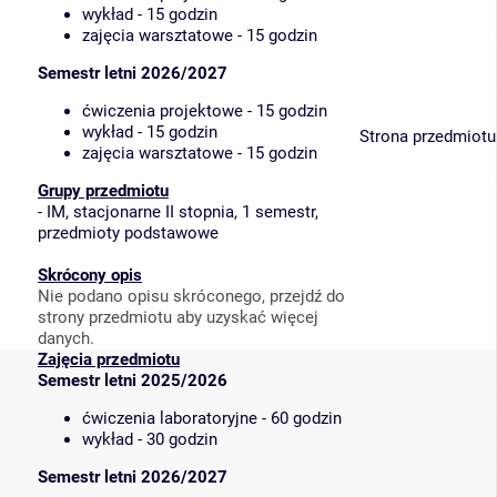
wykład - 15 godzin
zajęcia warsztatowe - 15 godzin
Semestr letni 2026/2027
ćwiczenia projektowe - 15 godzin
wykład - 15 godzin
Strona przedmiotu
zajęcia warsztatowe - 15 godzin
Grupy przedmiotu
-
IM, stacjonarne II stopnia, 1 semestr,
przedmioty podstawowe
Skrócony opis
Nie podano opisu skróconego, przejdź do
strony przedmiotu aby uzyskać więcej
danych.
Zajęcia przedmiotu
Semestr letni 2025/2026
ćwiczenia laboratoryjne - 60 godzin
wykład - 30 godzin
Semestr letni 2026/2027