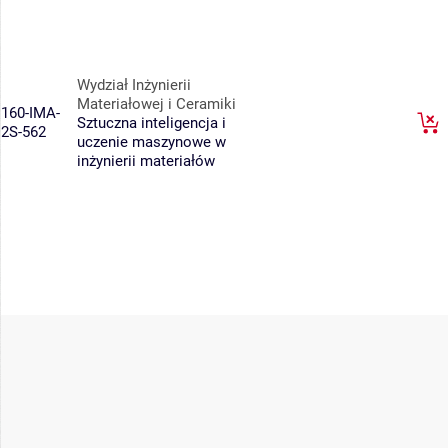
Wydział Inżynierii
Materiałowej i Ceramiki
160-IMA-
Sztuczna inteligencja i
2S-562
uczenie maszynowe w
inżynierii materiałów