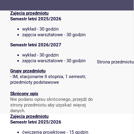
Zajęcia przedmiotu
Semestr letni 2025/2026
wykład - 30 godzin
zajęcia warsztatowe - 30 godzin
Semestr letni 2026/2027
wykład - 30 godzin
zajęcia warsztatowe - 30 godzin
Strona przedmiotu
Grupy przedmiotu
-
IM, stacjonarne II stopnia, 1 semestr,
przedmioty podstawowe
Skrócony opis
Nie podano opisu skróconego, przejdź do
strony przedmiotu aby uzyskać więcej
danych.
Zajęcia przedmiotu
Semestr letni 2025/2026
ćwiczenia projektowe - 15 godzin