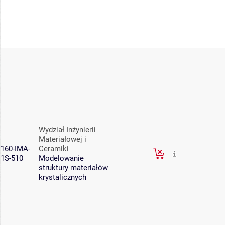
Wydział Inżynierii
Materiałowej i
160-IMA-
Ceramiki
1S-510
Modelowanie
struktury materiałów
krystalicznych