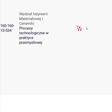
Wydział Inżynierii
Materiałowej i
Ceramiki
160-160-
Procesy
1S-534
technologiczne w
praktyce
przemysłowej