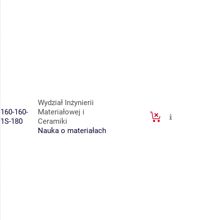
Wydział Inżynierii
160-160-
Materiałowej i
1S-180
Ceramiki
Nauka o materiałach