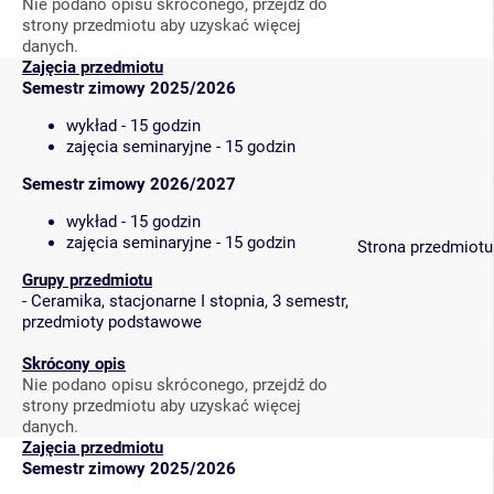
Nie podano opisu skróconego, przejdź do
strony przedmiotu aby uzyskać więcej
danych.
Zajęcia przedmiotu
Semestr zimowy 2025/2026
wykład - 15 godzin
zajęcia seminaryjne - 15 godzin
Semestr zimowy 2026/2027
wykład - 15 godzin
zajęcia seminaryjne - 15 godzin
Strona przedmiotu
Grupy przedmiotu
-
Ceramika, stacjonarne I stopnia, 3 semestr,
przedmioty podstawowe
Skrócony opis
Nie podano opisu skróconego, przejdź do
strony przedmiotu aby uzyskać więcej
danych.
Zajęcia przedmiotu
Semestr zimowy 2025/2026