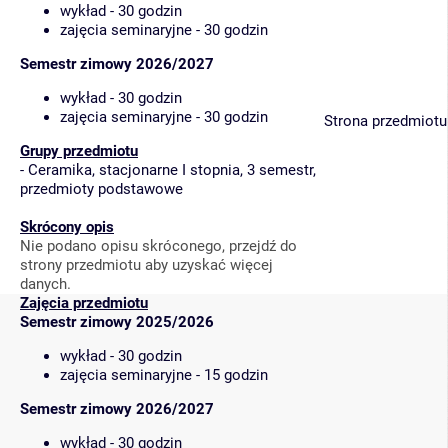
wykład - 30 godzin
zajęcia seminaryjne - 30 godzin
Semestr zimowy 2026/2027
wykład - 30 godzin
zajęcia seminaryjne - 30 godzin
Strona przedmiotu
Grupy przedmiotu
-
Ceramika, stacjonarne I stopnia, 3 semestr,
przedmioty podstawowe
Skrócony opis
Nie podano opisu skróconego, przejdź do
strony przedmiotu aby uzyskać więcej
danych.
Zajęcia przedmiotu
Semestr zimowy 2025/2026
wykład - 30 godzin
zajęcia seminaryjne - 15 godzin
Semestr zimowy 2026/2027
wykład - 30 godzin