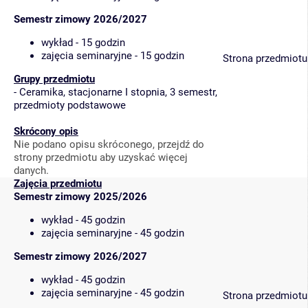
Semestr zimowy 2026/2027
wykład - 15 godzin
zajęcia seminaryjne - 15 godzin
Strona przedmiotu
Grupy przedmiotu
-
Ceramika, stacjonarne I stopnia, 3 semestr,
przedmioty podstawowe
Skrócony opis
Nie podano opisu skróconego, przejdź do
strony przedmiotu aby uzyskać więcej
danych.
Zajęcia przedmiotu
Semestr zimowy 2025/2026
wykład - 45 godzin
zajęcia seminaryjne - 45 godzin
Semestr zimowy 2026/2027
wykład - 45 godzin
zajęcia seminaryjne - 45 godzin
Strona przedmiotu