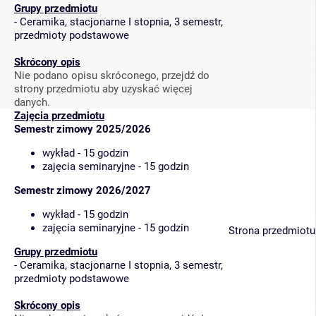
Grupy przedmiotu
-
Ceramika, stacjonarne I stopnia, 3 semestr,
przedmioty podstawowe
Skrócony opis
Nie podano opisu skróconego, przejdź do
strony przedmiotu aby uzyskać więcej
danych.
Zajęcia przedmiotu
Semestr zimowy 2025/2026
wykład - 15 godzin
zajęcia seminaryjne - 15 godzin
Semestr zimowy 2026/2027
wykład - 15 godzin
zajęcia seminaryjne - 15 godzin
Strona przedmiotu
Grupy przedmiotu
-
Ceramika, stacjonarne I stopnia, 3 semestr,
przedmioty podstawowe
Skrócony opis