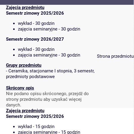
Zajęcia przedmiotu
Semestr zimowy 2025/2026
wykład - 30 godzin
zajęcia seminaryjne - 30 godzin
Semestr zimowy 2026/2027
wykład - 30 godzin
zajęcia seminaryjne - 30 godzin
Strona przedmiotu
Grupy przedmiotu
-
Ceramika, stacjonarne I stopnia, 3 semestr,
przedmioty podstawowe
Skrócony opis
Nie podano opisu skróconego, przejdź do
strony przedmiotu aby uzyskać więcej
danych.
Zajęcia przedmiotu
Semestr zimowy 2025/2026
wykład - 15 godzin
zajęcia seminaryjne - 15 godzin