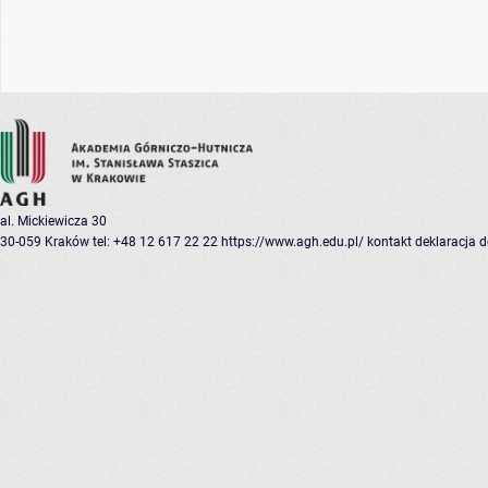
al. Mickiewicza 30
30-059 Kraków
tel: +48 12 617 22 22
https://www.agh.edu.pl/
kontakt
deklaracja 