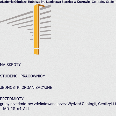
Akademia Górniczo-Hutnicza im. Stanisława Staszica w Krakowie
- Centralny System
NA SKRÓTY
STUDENCI, PRACOWNICY
JEDNOSTKI ORGANIZACYJNE
PRZEDMIOTY
grupy przedmiotów zdefiniowane przez Wydział Geologii, Geofizyki
IAD_1S_s4_ALL