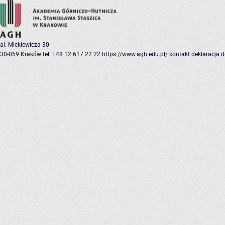
al. Mickiewicza 30
30-059 Kraków
tel: +48 12 617 22 22
https://www.agh.edu.pl/
kontakt
deklaracja 