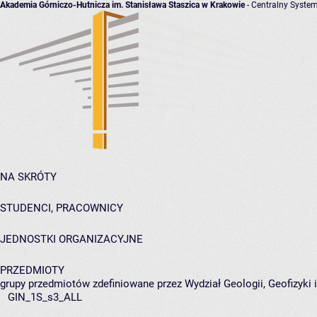
Akademia Górniczo-Hutnicza im. Stanisława Staszica w Krakowie
- Centralny System
NA SKRÓTY
STUDENCI, PRACOWNICY
JEDNOSTKI ORGANIZACYJNE
PRZEDMIOTY
grupy przedmiotów zdefiniowane przez Wydział Geologii, Geofizyki
GIN_1S_s3_ALL