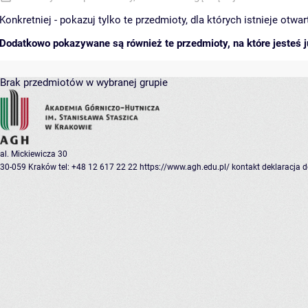
Konkretniej - pokazuj tylko te przedmioty, dla których istnieje otw
Dodatkowo pokazywane są również te przedmioty, na które jesteś ju
Brak przedmiotów w wybranej grupie
al. Mickiewicza 30
30-059 Kraków
tel: +48 12 617 22 22
https://www.agh.edu.pl/
kontakt
deklaracja 