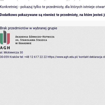
Konkretniej - pokazuj tylko te przedmioty, dla których istnieje otw
Dodatkowo pokazywane są również te przedmioty, na które jesteś ju
Brak przedmiotów w wybranej grupie
al. Mickiewicza 30
30-059 Kraków
tel: +48 12 617 22 22
https://www.agh.edu.pl/
kontakt
deklaracja 