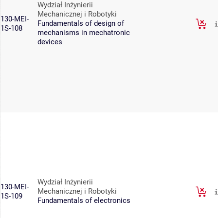
Wydział Inżynierii
Mechanicznej i Robotyki
130-MEI-
Fundamentals of design of
1S-108
mechanisms in mechatronic
devices
Wydział Inżynierii
130-MEI-
Mechanicznej i Robotyki
1S-109
Fundamentals of electronics