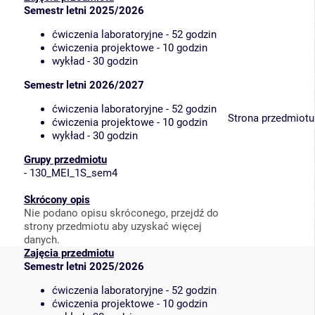
Semestr letni 2025/2026
ćwiczenia laboratoryjne - 52 godzin
ćwiczenia projektowe - 10 godzin
wykład - 30 godzin
Semestr letni 2026/2027
ćwiczenia laboratoryjne - 52 godzin
Strona przedmiotu
ćwiczenia projektowe - 10 godzin
wykład - 30 godzin
Grupy przedmiotu
-
130_MEI_1S_sem4
Skrócony opis
Nie podano opisu skróconego, przejdź do
strony przedmiotu aby uzyskać więcej
danych.
Zajęcia przedmiotu
Semestr letni 2025/2026
ćwiczenia laboratoryjne - 52 godzin
ćwiczenia projektowe - 10 godzin