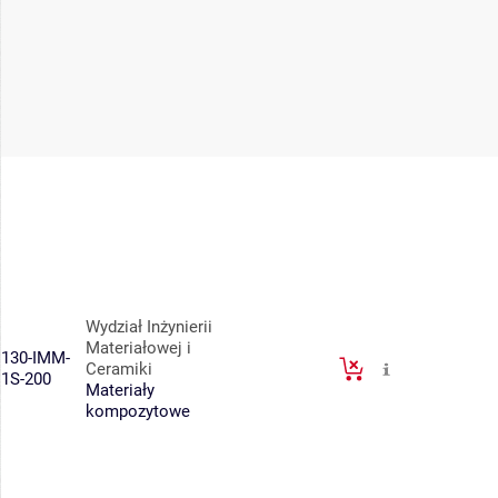
Wydział Inżynierii
Materiałowej i
130-IMM-
Ceramiki
1S-200
Materiały
kompozytowe