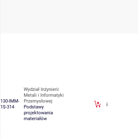
Wydział Inżynierii
Metali i Informatyki
130-IMM-
Przemysłowej
1S-314
Podstawy
projektowania
materiałów