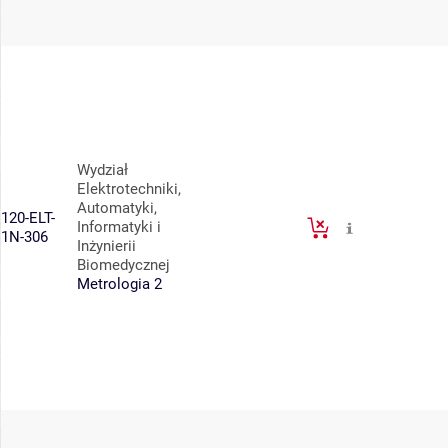
Wydział
Elektrotechniki,
Automatyki,
120-ELT-
Informatyki i
1N-306
Inżynierii
Biomedycznej
Metrologia 2