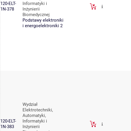
120-ELT-
Informatyki i
1N-378
Inżynierii
Biomedycznej
Podstawy elektroniki
i energoelektroniki 2
Wydział
Elektrotechniki,
Automatyki,
120-ELT-
Informatyki i
1N-383
Inżynierii