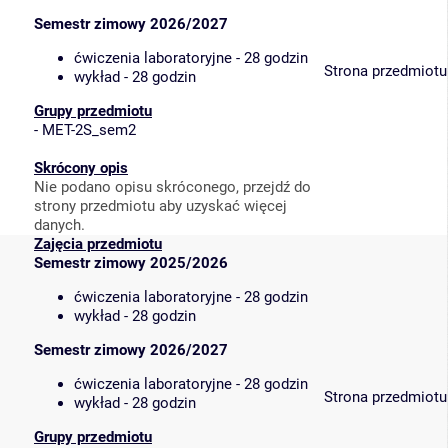
Semestr zimowy 2026/2027
ćwiczenia laboratoryjne - 28 godzin
Strona przedmiotu
wykład - 28 godzin
Grupy przedmiotu
-
MET-2S_sem2
Skrócony opis
Nie podano opisu skróconego, przejdź do
strony przedmiotu aby uzyskać więcej
danych.
Zajęcia przedmiotu
Semestr zimowy 2025/2026
ćwiczenia laboratoryjne - 28 godzin
wykład - 28 godzin
Semestr zimowy 2026/2027
ćwiczenia laboratoryjne - 28 godzin
Strona przedmiotu
wykład - 28 godzin
Grupy przedmiotu