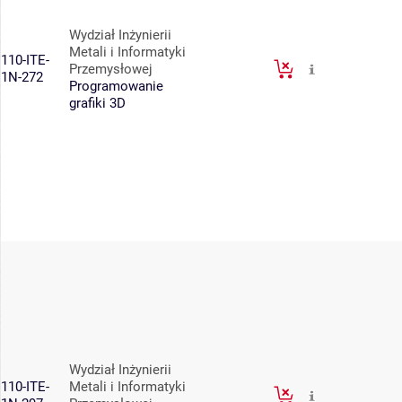
Wydział Inżynierii
Metali i Informatyki
110-ITE-
Przemysłowej
1N-272
Programowanie
grafiki 3D
Wydział Inżynierii
110-ITE-
Metali i Informatyki