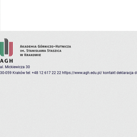
al. Mickiewicza 30
30-059 Kraków
tel: +48 12 617 22 22
https://www.agh.edu.pl/
kontakt
deklaracja 