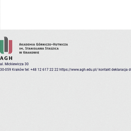
al. Mickiewicza 30
30-059 Kraków
tel: +48 12 617 22 22
https://www.agh.edu.pl/
kontakt
deklaracja 