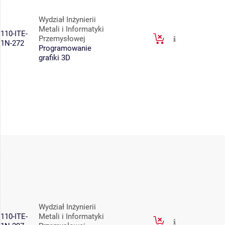
Wydział Inżynierii
Metali i Informatyki
110-ITE-
Przemysłowej
1N-272
Programowanie
grafiki 3D
Wydział Inżynierii
110-ITE-
Metali i Informatyki