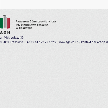
al. Mickiewicza 30
30-059 Kraków
tel: +48 12 617 22 22
https://www.agh.edu.pl/
kontakt
deklaracja 