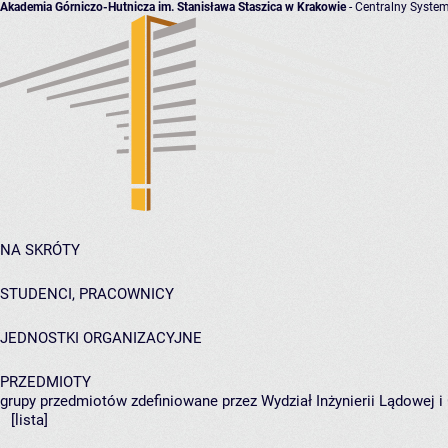
Akademia Górniczo-Hutnicza im. Stanisława Staszica w Krakowie
- Centralny System
NA SKRÓTY
STUDENCI, PRACOWNICY
JEDNOSTKI ORGANIZACYJNE
PRZEDMIOTY
grupy przedmiotów zdefiniowane przez Wydział Inżynierii Lądowej 
[lista]