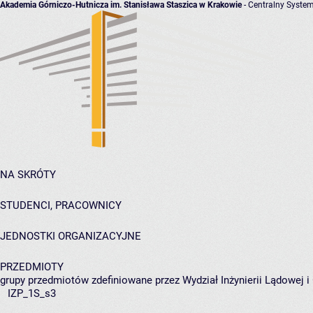
Akademia Górniczo-Hutnicza im. Stanisława Staszica w Krakowie
- Centralny System
NA SKRÓTY
STUDENCI, PRACOWNICY
JEDNOSTKI ORGANIZACYJNE
PRZEDMIOTY
grupy przedmiotów zdefiniowane przez Wydział Inżynierii Lądowej 
IZP_1S_s3